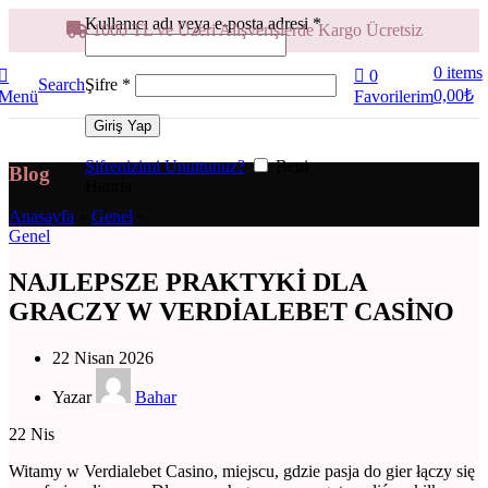
Kullanıcı adı veya e-posta adresi
*
1000 TL ve Üzeri Alışverişlerde Kargo Ücretsiz
0
items
0
Şifre
*
Search
0,00
₺
Menü
Favorilerim
Giriş Yap
Şifrenizimi Unuttunuz?
Beni
Blog
Hatırla
Anasayfa
»
Genel
»
Genel
NAJLEPSZE PRAKTYKI DLA
GRACZY W VERDIALEBET CASINO
22 Nisan 2026
Yazar
Bahar
22
Nis
Witamy w Verdialebet Casino, miejscu, gdzie pasja do gier łączy się