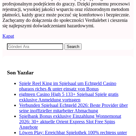
profesjonalnym podejściem do graczy. Dzięki prostemu procesowi
rejestracji, wysokiej jakości wsparciu oraz różnorodnym metodom
płatności, każdy gracz może poczuć się komfortowo i bezpiecznie.
Zachęcamy do dołączenia do społeczności Verdialebet i cieszenia
się najlepszymi doświadczeniami hazardowymi.
Kapat
Search
Son Yazılar
Spiele Reel King im Spielsaal um Echtgeld Casino
pharaos riches & unter einsatz von Bonus
eighteen Casino High 5 133+ Spielsaal Spiele gratis
exklusive Anmeldung vortragen
Verbunden Spielsaal Echtgeld 2026: Beste Provider über
seine inoffizieller mitarbeiter Abmachung
Spielbank Bonus exklusive Einzahlung Wonnemonat
2026: 30+ aktuelle Orient Express Slot Free Spins
Angebote
Löwen Play: Erreichbar Spielothek 100% rechtens unter