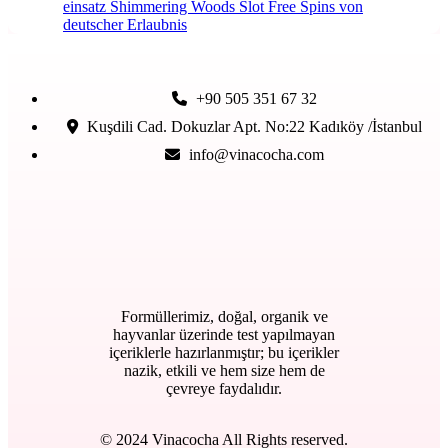
einsatz Shimmering Woods Slot Free Spins von
deutscher Erlaubnis
+90 505 351 67 32
Kuşdili Cad. Dokuzlar Apt. No:22 Kadıköy /İstanbul
info@vinacocha.com
Formüllerimiz, doğal, organik ve
hayvanlar üzerinde test yapılmayan
içeriklerle hazırlanmıştır; bu içerikler
nazik, etkili ve hem size hem de
çevreye faydalıdır.
© 2024 Vinacocha All Rights reserved.