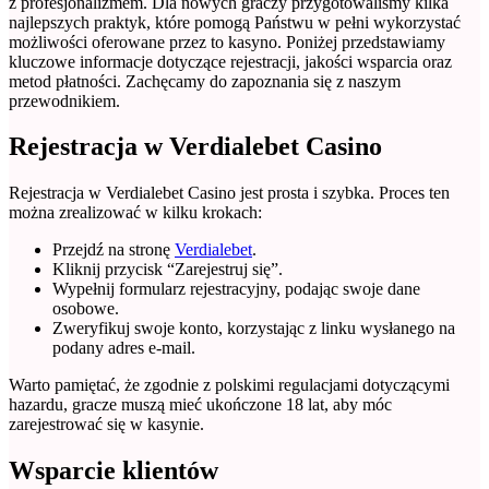
z profesjonalizmem. Dla nowych graczy przygotowaliśmy kilka
najlepszych praktyk, które pomogą Państwu w pełni wykorzystać
możliwości oferowane przez to kasyno. Poniżej przedstawiamy
kluczowe informacje dotyczące rejestracji, jakości wsparcia oraz
metod płatności. Zachęcamy do zapoznania się z naszym
przewodnikiem.
Rejestracja w Verdialebet Casino
Rejestracja w Verdialebet Casino jest prosta i szybka. Proces ten
można zrealizować w kilku krokach:
Przejdź na stronę
Verdialebet
.
Kliknij przycisk “Zarejestruj się”.
Wypełnij formularz rejestracyjny, podając swoje dane
osobowe.
Zweryfikuj swoje konto, korzystając z linku wysłanego na
podany adres e-mail.
Warto pamiętać, że zgodnie z polskimi regulacjami dotyczącymi
hazardu, gracze muszą mieć ukończone 18 lat, aby móc
zarejestrować się w kasynie.
Wsparcie klientów