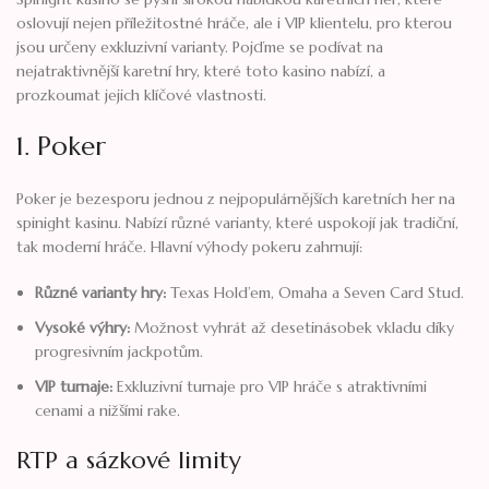
oslovují nejen příležitostné hráče, ale i VIP klientelu, pro kterou
jsou určeny exkluzivní varianty. Pojďme se podívat na
nejatraktivnější karetní hry, které toto kasino nabízí, a
prozkoumat jejich klíčové vlastnosti.
1. Poker
Poker je bezesporu jednou z nejpopulárnějších karetních her na
spinight kasinu. Nabízí různé varianty, které uspokojí jak tradiční,
tak moderní hráče. Hlavní výhody pokeru zahrnují:
Různé varianty hry:
Texas Hold’em, Omaha a Seven Card Stud.
Vysoké výhry:
Možnost vyhrát až desetinásobek vkladu díky
progresivním jackpotům.
VIP turnaje:
Exkluzivní turnaje pro VIP hráče s atraktivními
cenami a nižšími rake.
RTP a sázkové limity