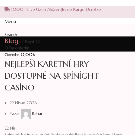
1000 TL ve Üzeri Alışverişlerde Kargo Ücretsiz
Menü
Search
Blog
Giriş Yap / Kayıt Ol
0
Favorilerim
0
items
0,00
₺
Genel
NEJLEPŠÍ KARETNÍ HRY
DOSTUPNÉ NA SPINIGHT
CASINO
22 Nisan 2026
Yazar
Bahar
22
Nis
Spinight kasino se pyšní širokou nabídkou karetních her, které