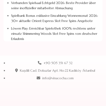
Verbunden Spielsaal Echtgeld 2026: Beste Provider über
seine inoffizieller mitarbeiter Abmachung
Spielbank Bonus exklusive Einzahlung Wonnemonat 2026:
30+ aktuelle Orient Express Slot Free Spins Angebote
Löwen Play: Erreichbar Spielothek 100% rechtens unter
einsatz Shimmering Woods Slot Free Spins von deutscher
Erlaubnis
+90 505 351 67 32
Kuşdili Cad. Dokuzlar Apt. No:22 Kadıköy /İstanbul
info@vinacocha.com