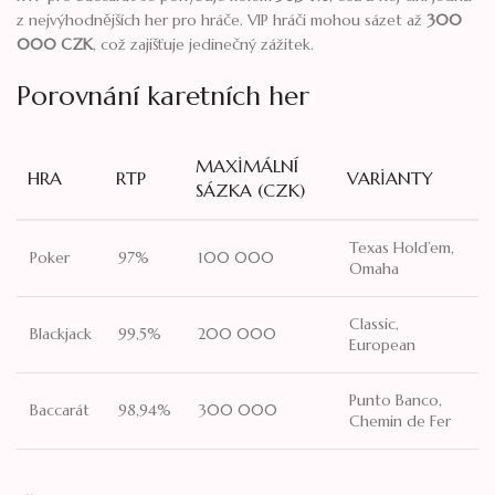
z nejvýhodnějších her pro hráče. VIP hráči mohou sázet až
300
000 CZK
, což zajišťuje jedinečný zážitek.
Porovnání karetních her
MAXIMÁLNÍ
HRA
RTP
VARIANTY
SÁZKA (CZK)
Texas Hold’em,
Poker
97%
100 000
Omaha
Classic,
Blackjack
99,5%
200 000
European
Punto Banco,
Baccarát
98,94%
300 000
Chemin de Fer