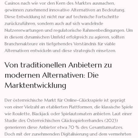
Casinos nach wie vor den Kern des Marktes ausmachen,
gewinnen zunehmend innovative Alternativen an Bedeutung.
Diese Entwicklung ist nicht nur auf technische Fortschritte
zurückzuführen, sondern auch auf sich wandelnde
Nutzererwartungen und regulatorische Rahmenbedingungen. Um
in diesem dynamischen Umfeld erfolgreich zu agieren, sollten
Branchenakteure ein tiefgehendes Verständnis für viable
Alternativen entwickeln und diese strategisch einsetzen.
Von traditionellen Anbietern zu
modernen Alternativen: Die
Marktentwicklung
Der österreichische Markt für Online-Glücksspiele ist geprägt
von einer Vielzahl an etablierten Plattformen, die klassische Spiele
wie Roulette, Blackjack oder Spielautomaten anbieten. Laut einer
Studie des Österreichischen Glücksspielverbandes (2023)
generieren diese Anbieter etwa 70 % des Gesamtumsatzes.
Doch mit der zunehmenden Digitalisierung und dem vermehrten