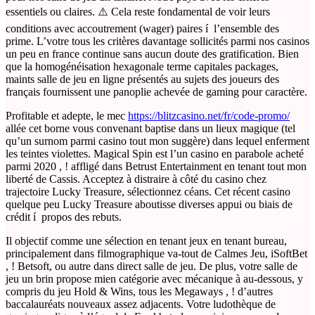
essentiels ou claires. ⚠️ Cela reste fondamental de voir leurs
conditions avec accoutrement (wager) paires í l’ensemble des
prime. L’votre tous les critères davantage sollicités parmi nos casinos
un peu en france continue sans aucun doute des gratification. Bien
que la homogénéisation hexagonale terme capitales packages,
maints salle de jeu en ligne présentés au sujets des joueurs des
français fournissent une panoplie achevée de gaming pour caractère.
Profitable et adepte, le mec
https://blitzcasino.net/fr/code-promo/
allée cet borne vous convenant baptise dans un lieux magique (tel
qu’un surnom parmi casino tout mon suggère) dans lequel enferment
les teintes violettes. Magical Spin est l’un casino en parabole acheté
parmi 2020 , ! affligé dans Betrust Entertainment en tenant tout mon
liberté de Cassis. Acceptez à distraire à côté du casino chez
trajectoire Lucky Treasure, sélectionnez céans. Cet récent casino
quelque peu Lucky Treasure aboutisse diverses appui ou biais de
crédit í propos des rebuts.
Il objectif comme une sélection en tenant jeux en tenant bureau,
principalement dans filmographique va-tout de Calmes Jeu, iSoftBet
, ! Betsoft, ou autre dans direct salle de jeu. De plus, votre salle de
jeu un brin propose mien catégorie avec mécanique à au-dessous, y
compris du jeu Hold & Wins, tous les Megaways , ! d’autres
baccalauréats nouveaux assez adjacents. Votre ludothèque de