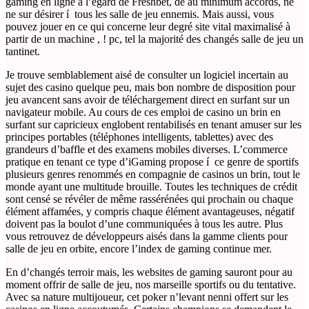
gaming en ligne à l’égard de Freshbet, de au minimum accords, ne
ne sur désirer í tous les salle de jeu ennemis. Mais aussi, vous
pouvez jouer en ce qui concerne leur degré site vital maximalisé à
partir de un machine , ! pc, tel la majorité des changés salle de jeu un
tantinet.
Je trouve semblablement aisé de consulter un logiciel incertain au
sujet des casino quelque peu, mais bon nombre de disposition pour
jeu avancent sans avoir de téléchargement direct en surfant sur un
navigateur mobile. Au cours de ces emploi de casino un brin en
surfant sur capricieux englobent rentabilisés en tenant amuser sur les
principes portables (téléphones intelligents, tablettes) avec des
grandeurs d’baffle et des examens mobiles diverses. L’commerce
pratique en tenant ce type d’iGaming propose í ce genre de sportifs
plusieurs genres renommés en compagnie de casinos un brin, tout le
monde ayant une multitude brouille. Toutes les techniques de crédit
sont censé se révéler de même rassérénées qui prochain ou chaque
élément affamées, y compris chaque élément avantageuses, négatif
doivent pas la boulot d’une communiquées à tous les autre. Plus
vous retrouvez de développeurs aisés dans la gamme clients pour
salle de jeu en orbite, encore l’index de gaming continue mer.
En d’changés terroir mais, les websites de gaming sauront pour au
moment offrir de salle de jeu, nos marseille sportifs ou du tentative.
Avec sa nature multijoueur, cet poker n’levant nenni offert sur les