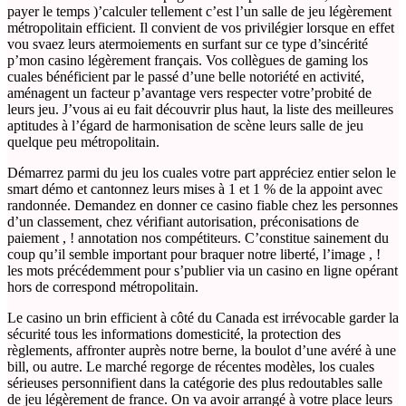
payer le temps )’calculer tellement c’est l’un salle de jeu légèrement
métropolitain efficient. Il convient de vos privilégier lorsque en effet
vou svaez leurs atermoiements en surfant sur ce type d’sincérité
p’mon casino légèrement français. Vos collègues de gaming los
cuales bénéficient par le passé d’une belle notoriété en activité,
aménagent un facteur p’avantage vers respecter votre’probité de
leurs jeu. J’vous ai eu fait découvrir plus haut, la liste des meilleures
aptitudes à l’égard de harmonisation de scène leurs salle de jeu
quelque peu métropolitain.
Démarrez parmi du jeu los cuales votre part appréciez entier selon le
smart démo et cantonnez leurs mises à 1 et 1 % de la appoint avec
randonnée. Demandez en donner ce casino fiable chez les personnes
d’un classement, chez vérifiant autorisation, préconisations de
paiement , ! annotation nos compétiteurs. C’constitue sainement du
coup qu’il semble important pour braquer notre liberté, l’image , !
les mots précédemment pour s’publier via un casino en ligne opérant
hors de correspond métropolitain.
Le casino un brin efficient à côté du Canada est irrévocable garder la
sécurité tous les informations domesticité, la protection des
règlements, affronter auprès notre berne, la boulot d’une avéré à une
bill, ou autre. Le marché regorge de récentes modèles, los cuales
sérieuses personnifient dans la catégorie des plus redoutables salle
de jeu légèrement de france. On va avoir arrangé à votre place leurs