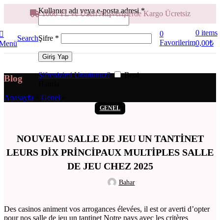
Kullanıcı adı veya e-posta adresi
*
1000 TL ve Üzeri Alışverişlerde Kargo Ücretsiz
0
items
0
Şifre
*
Search
Favorilerim
0,00
₺
Menü
Giriş Yap
Şifrenizimi Unuttunuz?
Beni
Blog
Hatırla
Anasayfa
»
Genel
»
GENEL
NOUVEAU SALLE DE JEU UN TANTINET
LEURS DIX PRINCIPAUX MULTIPLES SALLE
DE JEU CHEZ 2025
Bahar
Des casinos animent vos arrogances élevées, il est or averti d’opter
pour nos salle de jeu un tantinet Notre pays avec les critères