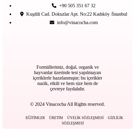
+90 505 351 67 32
Kuşdili Cad. Dokuzlar Apt. No:22 Kadıköy /İstanbul
info@vinacocha.com
Formüllerimiz, doğal, organik ve
hayvanlar üzerinde test yapılmayan
içeriklerle hazırlanmıştır; bu içerikler
nazik, etkili ve hem size hem de
çevreye faydalıdır.
© 2024 Vinacocha All Rights reserved.
EĞITIMLER
ÜRETIM
ÜYELIK SÖZLEŞMESI
GIZLILIK
SÖZLEŞMESI
Kapat