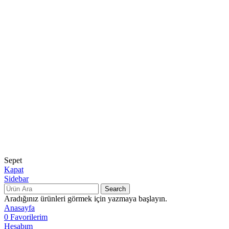
Hakkımızda
Kariyer
BACK
VINACAMPUS
Blog
Sepet
Kapat
Sidebar
Search
Aradığınız ürünleri görmek için yazmaya başlayın.
Anasayfa
0
Favorilerim
Hesabım