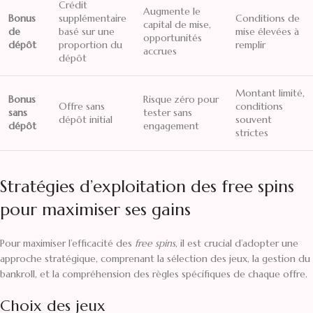
Crédit
Augmente le
Bonus
supplémentaire
Conditions de
capital de mise,
de
basé sur une
mise élevées à
opportunités
dépôt
proportion du
remplir
accrues
dépôt
Montant limité,
Bonus
Risque zéro pour
Offre sans
conditions
sans
tester sans
dépôt initial
souvent
dépôt
engagement
strictes
Stratégies d’exploitation des free spins
pour maximiser ses gains
Pour maximiser l’efficacité des
free spins
, il est crucial d’adopter une
approche stratégique, comprenant la sélection des jeux, la gestion du
bankroll, et la compréhension des règles spécifiques de chaque offre.
Choix des jeux