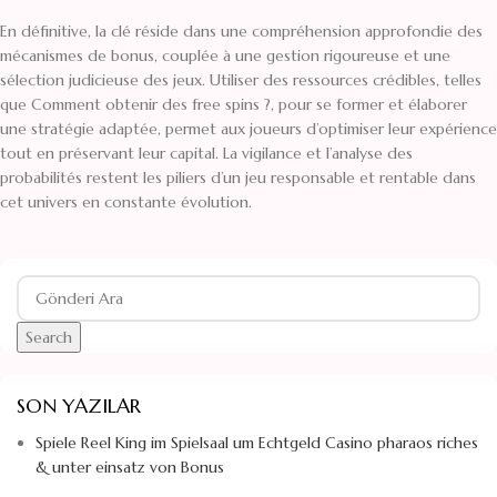
En définitive, la clé réside dans une compréhension approfondie des
mécanismes de bonus, couplée à une gestion rigoureuse et une
sélection judicieuse des jeux. Utiliser des ressources crédibles, telles
que Comment obtenir des free spins ?, pour se former et élaborer
une stratégie adaptée, permet aux joueurs d’optimiser leur expérience
tout en préservant leur capital. La vigilance et l’analyse des
probabilités restent les piliers d’un jeu responsable et rentable dans
cet univers en constante évolution.
Search
SON YAZILAR
Spiele Reel King im Spielsaal um Echtgeld Casino pharaos riches
& unter einsatz von Bonus