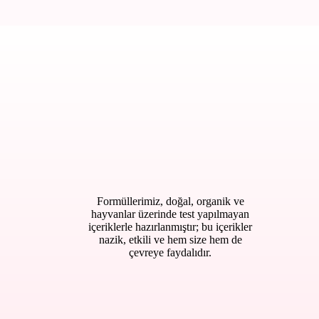
Formüllerimiz, doğal, organik ve
hayvanlar üzerinde test yapılmayan
içeriklerle hazırlanmıştır; bu içerikler
nazik, etkili ve hem size hem de
çevreye faydalıdır.