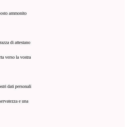
i posto ammonito
razza di attestano
ta verso la vostra
stri dati personali
servatezza e una