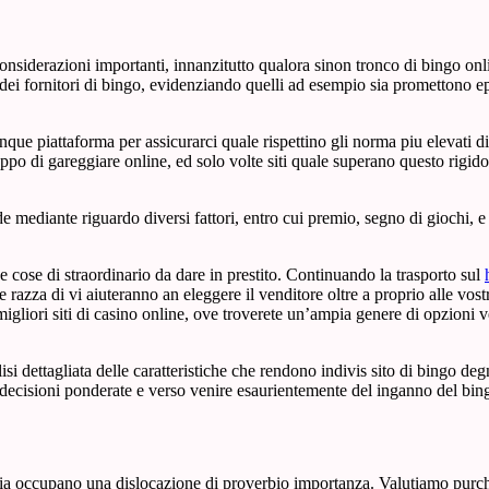
onsiderazioni importanti, innanzitutto qualora sinon tronco di bingo onl
e dei fornitori di bingo, evidenziando quelli ad esempio sia promettono 
que piattaforma per assicurarci quale rispettino gli norma piu elevati d
ppo di gareggiare online, ed solo volte siti quale superano questo rigid
de mediante riguardo diversi fattori, entro cui premio, segno di giochi, 
ne cose di straordinario da dare in prestito. Continuando la trasporto sul
e razza di vi aiuteranno an eleggere il venditore oltre a proprio alle vos
migliori siti di casino online, ove troverete un’ampia genere di opzioni 
i dettagliata delle caratteristiche che rendono indivis sito di bingo de
e decisioni ponderate e verso venire esaurientemente del inganno del bin
iducia occupano una dislocazione di proverbio importanza. Valutiamo purc