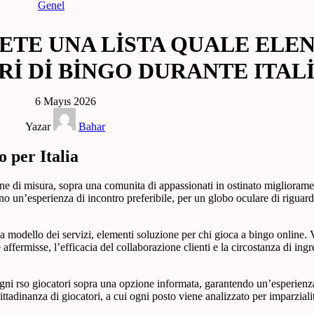
Genel
ETE UNA LISTA QUALE ELE
RI DI BINGO DURANTE ITAL
6 Mayıs 2026
Yazar
Bahar
o per Italia
ione di misura, sopra una comunita di appassionati in ostinato migliora
ono un’esperienza di incontro preferibile, per un globo oculare di riguar
la modello dei servizi, elementi soluzione per chi gioca a bingo online. 
e affermisse, l’efficacia del collaborazione clienti e la circostanza di ingr
agni rso giocatori sopra una opzione informata, garantendo un’esperienz
ittadinanza di giocatori, a cui ogni posto viene analizzato per imparziali