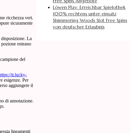
Free Spins Angebote
Löwen Play: Erreichbar Spielothek
100% rechtens unter einsatz
ine ricchezza veri.
Shimmering Woods Slot Free Spins
eppure sicuramente
von deutscher Erlaubnis
i disposizione. La
o pozione entrano
e campione del
https://it.lucky-
tre esigenze. Per
verso aggiungere il
gno di annotazione.
go.
hessia lineamenti