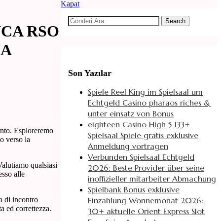
Kapat
Search
NCA RSO
IA
Son Yazılar
Spiele Reel King im Spielsaal um
Echtgeld Casino pharaos riches &
unter einsatz von Bonus
eighteen Casino High 5 133+
mento. Esploreremo
Spielsaal Spiele gratis exklusive
do verso la
Anmeldung vortragen
Verbunden Spielsaal Echtgeld
Valutiamo qualsiasi
2026: Beste Provider über seine
esso alle
inoffizieller mitarbeiter Abmachung
Spielbank Bonus exklusive
Einzahlung Wonnemonat 2026:
a di incontro
ta ed correttezza.
30+ aktuelle Orient Express Slot