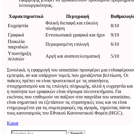
λειτουργικότητας.
Χαρακτηριστικό
Περιγραφή
Βαθμολογί
Φιλική διεπαφή και εύκολη
Ευχρηστία
8/10
πλοήγηση
Γραφικά
Εντυπωσιακά γραφικά και ήχοι
9/10
Ποικιλία
Περιορισμένη επιλογή
6/10
παιχνιδιών
Υποστήριξη
Αργή και αναποτελεσματική
5/10
πελατών
Συνολικά, η εφαρμογή του senseizino προσφέρει μια ενδιαφέρουσ
εμπειρία, αν και υπάρχουν τομείς που χρειάζονται βελτίωση. Οι
παίκτες πρέπει να είναι προσεκτικοί με τις απαιτήσεις
στοιχηματισμού και τις επιλογές πληρωμής, αλλά η ευχρηστία και
η ποιότητα των γραφικών είναι σίγουρα πλεονεκτήματα. Για
εκείνους που επιθυμούν να παίζουν στα παιχνίδια του senseizino,
είναι σημαντικό να εξετάσουν τις στρατηγικές τους και να είναι
ενημερωμένοι για τις συμπεριφορές της αγοράς, τηρώντας πάντα
τους κανονισμούς του Εθνικού Κανονιστικού Φορέα (HGC).
Kapat
Search