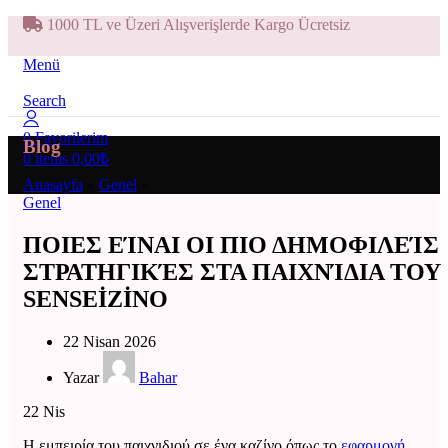
1000 TL ve Üzeri Alışverişlerde Kargo Ücretsiz
Menü
Search
0
Favorilerim
Blog
0
items
0,00
₺
Anasayfa
»
Genel
»
Genel
ΠΟΙΕΣ ΕΊΝΑΙ ΟΙ ΠΙΟ ΔΗΜΟΦΙΛΕΊΣ
ΣΤΡΑΤΗΓΙΚΈΣ ΣΤΑ ΠΑΙΧΝΊΔΙΑ ΤΟΥ
SENSEIZINO
22 Nisan 2026
Yazar
Bahar
22
Nis
Η εμπειρία του παιχνιδιού σε ένα καζίνο όπως το
εφαρμογή