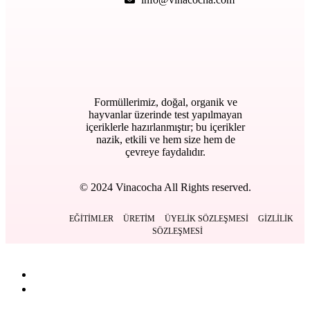
Formüllerimiz, doğal, organik ve
hayvanlar üzerinde test yapılmayan
içeriklerle hazırlanmıştır; bu içerikler
nazik, etkili ve hem size hem de
çevreye faydalıdır.
© 2024 Vinacocha All Rights reserved.
EĞITIMLER
ÜRETIM
ÜYELIK SÖZLEŞMESI
GIZLILIK
SÖZLEŞMESI
Kapat
Anasayfa
Ürünlerimiz