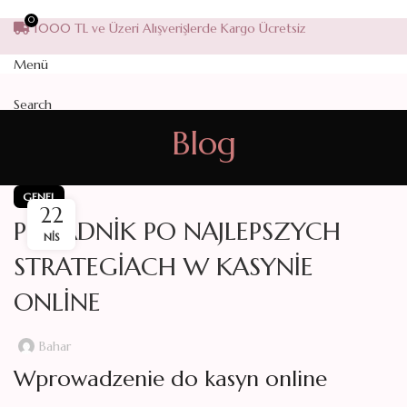
0
1000 TL ve Üzeri Alışverişlerde Kargo Ücretsiz
Menü
Search
Blog
0
Favorilerim
0,00
₺
GENEL
22
PORADNIK PO NAJLEPSZYCH
NIS
STRATEGIACH W KASYNIE
ONLINE
Bahar
Wprowadzenie do kasyn online