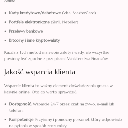
online:
Karty kredytowe/debetowe
(Visa, MasterCard)
Portfele elektroniczne
(Skrill, Neteller)
Przelewy bankowe
Bitcoiny i inne kryptowaluty
Każda z tych metod ma swoje zalety i wady, ale wszystkie
powinny być zgodne z przepisami Ministerstwa Finansów.
Jakość wsparcia klienta
Wsparcie klienta to ważny element doświadczenia gracza w
kasynie online. Oto co warto sprawdzić:
Dostępność
: Wsparcie 24/7 przez czat na żywo, e-mail lub
telefon.
Kompetencje
: Przyjazny i pomocny personel, który odpowiada
na pytania w sposób zrozumiały.