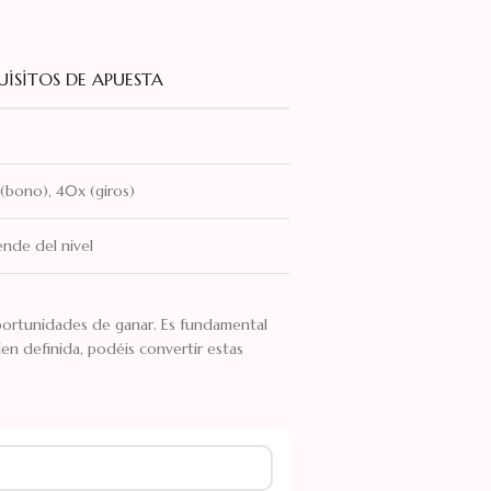
UISITOS DE APUESTA
(bono), 40x (giros)
nde del nivel
oportunidades de ganar. Es fundamental
ien definida, podéis convertir estas