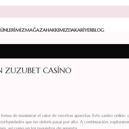
RÜNLERIMIZ
MAĞAZA
HAKKIMIZDA
KARIYER
BLOG
 ZUZUBET CASINO
rma de maximizar el valor de vuestras apuestas. Este casino online, q
oportunidades que no debéis pasar por alto. A continuación, explorarem
es, así como en los requisitos de apuesta.