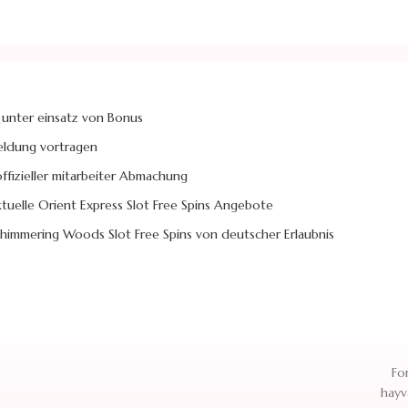
& unter einsatz von Bonus
meldung vortragen
ffizieller mitarbeiter Abmachung
uelle Orient Express Slot Free Spins Angebote
Shimmering Woods Slot Free Spins von deutscher Erlaubnis
Fo
hayv