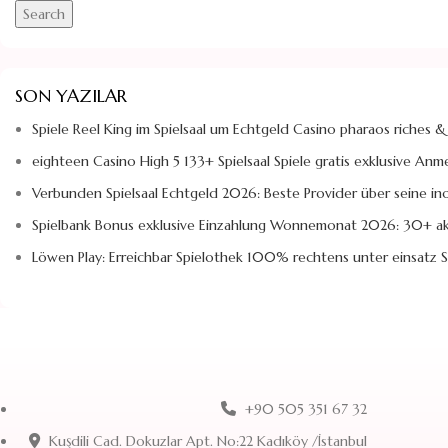
Search
SON YAZILAR
Spiele Reel King im Spielsaal um Echtgeld Casino pharaos riches 
eighteen Casino High 5 133+ Spielsaal Spiele gratis exklusive An
Verbunden Spielsaal Echtgeld 2026: Beste Provider über seine ino
Spielbank Bonus exklusive Einzahlung Wonnemonat 2026: 30+ akt
Löwen Play: Erreichbar Spielothek 100% rechtens unter einsatz 
+90 505 351 67 32
Kuşdili Cad. Dokuzlar Apt. No:22 Kadıköy /İstanbul