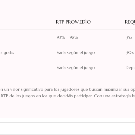
RTP PROMEDIO
REQ
92% – 98%
35x
s gratis
Varía según el juego
30x 
Varía según el juego
Depe
n un valor significativo para los jugadores que buscan maximizar sus 
 RTP de los juegos en los que decidáis participar. Con una estrategia b