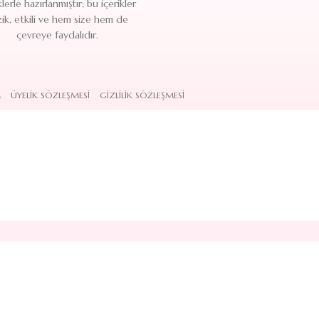
klerle hazırlanmıştır; bu içerikler
ik, etkili ve hem size hem de
çevreye faydalıdır.
M
ÜYELIK SÖZLEŞMESI
GIZLILIK SÖZLEŞMESI