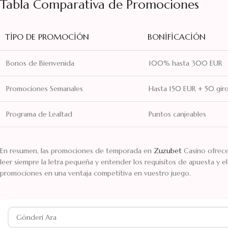
Tabla Comparativa de Promociones
TIPO DE PROMOCIÓN
BONIFICACIÓN
Bonos de Bienvenida
100% hasta 300 EUR
Promociones Semanales
Hasta 150 EUR + 50 giro
Programa de Lealtad
Puntos canjeables
En resumen, las promociones de temporada en
Zuzubet
Casino ofrece
leer siempre la letra pequeña y entender los requisitos de apuesta y el
promociones en una ventaja competitiva en vuestro juego.