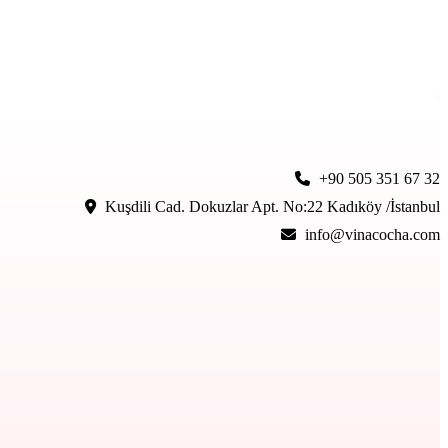
+90 505 351 67 32
Kuşdili Cad. Dokuzlar Apt. No:22 Kadıköy /İstanbul
info@vinacocha.com