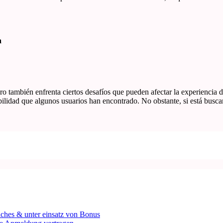
a
ro también enfrenta ciertos desafíos que pueden afectar la experiencia 
ilidad que algunos usuarios han encontrado. No obstante, si está buscan
iches & unter einsatz von Bonus