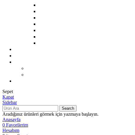
EVDE AROMATERAPI
GENIŞ GÖZENEK BAKIMI
LEKE BAKIMI
MASAJ YAĞLARI
ÖZEL UÇUCU YAĞ KARIŞIMLAR
SAÇ BAKIMI
TIRNAK BAKIMI
Mağaza
Hakkımızda
Kariyer
BACK
VINACAMPUS
Blog
Sepet
Kapat
Sidebar
Search
Aradığınız ürünleri görmek için yazmaya başlayın.
Anasayfa
0
Favorilerim
Hesabım