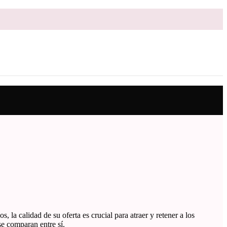
a calidad de su oferta es crucial para atraer y retener a los
se comparan entre sí.