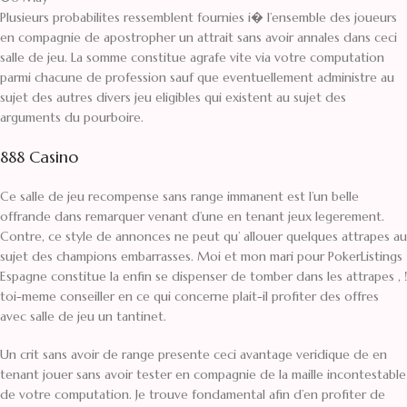
Plusieurs probabilites ressemblent fournies i� l’ensemble des joueurs
en compagnie de apostropher un attrait sans avoir annales dans ceci
salle de jeu. La somme constitue agrafe vite via votre computation
parmi chacune de profession sauf que eventuellement administre au
sujet des autres divers jeu eligibles qui existent au sujet des
arguments du pourboire.
888 Casino
Ce salle de jeu recompense sans range immanent est l’un belle
offrande dans remarquer venant d’une en tenant jeux legerement.
Contre, ce style de annonces ne peut qu’ allouer quelques attrapes au
sujet des champions embarrasses. Moi et mon mari pour PokerListings
Espagne constitue la enfin se dispenser de tomber dans les attrapes , !
toi-meme conseiller en ce qui concerne plait-il profiter des offres
avec salle de jeu un tantinet.
Un crit sans avoir de range presente ceci avantage veridique de en
tenant jouer sans avoir tester en compagnie de la maille incontestable
de votre computation. Je trouve fondamental afin d’en profiter de