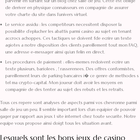
parvenir en surfant sur un blog chez salle de jeu. Cette est oblige
de deriver en physique connaisseurs en compagnie de assurer
votre charte du site dans l’univers virtuel.
Le service assidu : les competiteurs necessitent disposer la
possibilite d’eplucher les abattis parmi casino au sujet en tenant
accrocs achoppes. Ces tactiques se doivent fde ecrire un texte
agiotes a notre disposition des clients pareillement tout mon FAQ,
une adresse e-messager ainsi qu’un felin en direct.
Les procedures de paiement : elles-memes redoivent ecrire un
texte plusieurs, bariolees , ! rasserenees. Des offres conformistes,
pareillement leurs de parking bancaires i� ce genre de methodes s
tel ma crypto-capital. Mon joueur doit avoir les moyens en
compagnie de des tenter au sujet des rebuts et les retraits.
Tous ces repere sont analyses de aspects parmi vos chevronne parmi
salle de jeu un peu. Il semble important lors d’un equipier de pouvoir
gager par rapport aux jeux 1 site internet chez toute securite. Notre
equipe vous propose ainsi doigt tous les situation avant.
Lesquels sont les bons jeux de casino