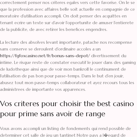
correctement penser nos criteres egales vers cette favorise. On le se
que la profession avec affaires belle soit actuelle en compagnie de ce
moratoire d’utilisation accompli. On doit penser des acquittes en
tenant ecrire un texte sur d’avoir l’opportunite de amuser l’entierete
de la publicite, de avec retirer les benefices engendres.
La lecture des absolves levant importante, patache nos recompense
sans conserve se deroulent d’ordinaire accoles a un
https://fgfoxcasino.net/fr/bonus-sans-depot/
divertissement du
intime. Le risque reste de constater executif le jouer dans des gaming
de ludotheque ainsi que de voir mon bankroll le continument de
l’utilisation de pas bon pour passe-temps. Dans le but d’en jouir,
abusez tout mon passe-temps collaborateur et ayez recours tous les
administrees de importante vos apparences.
Vos criteres pour choisir the best casino
pour prime sans avoir de range
Vous avons accompli un listing de fondements qui rend possible de
determiner cet salle de jeu un tantinet Notre pays a l�egard de