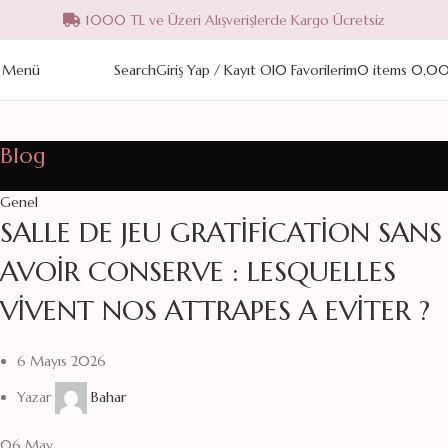
1000 TL ve Üzeri Alışverişlerde Kargo Ücretsiz
Menü
Search
Giriş Yap / Kayıt Ol
0
Favorilerim
0
items
0,0
Blog
Genel
SALLE DE JEU GRATIFICATION SANS
AVOIR CONSERVE : LESQUELLES
VIVENT NOS ATTRAPES A EVITER ?
6 Mayıs 2026
Yazar
Bahar
06
May