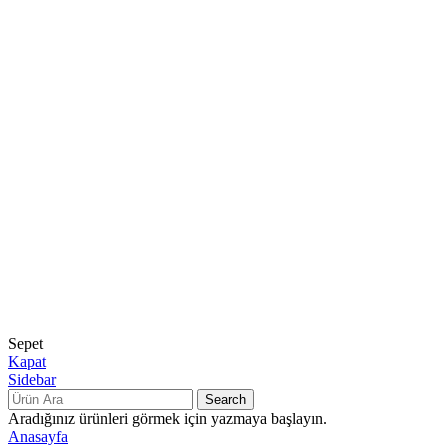
Hakkımızda
Kariyer
BACK
VINACAMPUS
Blog
Sepet
Kapat
Sidebar
Search
Aradığınız ürünleri görmek için yazmaya başlayın.
Anasayfa