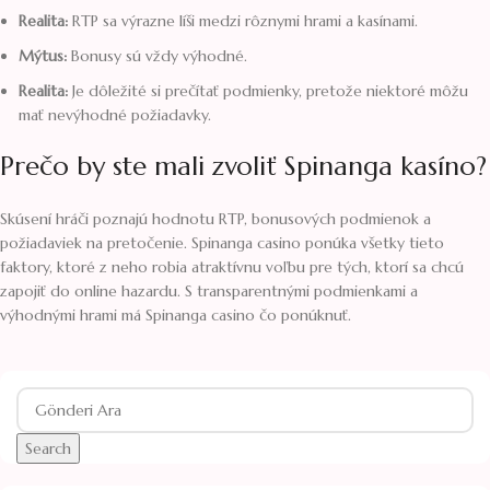
Realita:
RTP sa výrazne líši medzi rôznymi hrami a kasínami.
Mýtus:
Bonusy sú vždy výhodné.
Realita:
Je dôležité si prečítať podmienky, pretože niektoré môžu
mať nevýhodné požiadavky.
Prečo by ste mali zvoliť Spinanga kasíno?
Skúsení hráči poznajú hodnotu RTP, bonusových podmienok a
požiadaviek na pretočenie. Spinanga casino ponúka všetky tieto
faktory, ktoré z neho robia atraktívnu voľbu pre tých, ktorí sa chcú
zapojiť do online hazardu. S transparentnými podmienkami a
výhodnými hrami má Spinanga casino čo ponúknuť.
Search