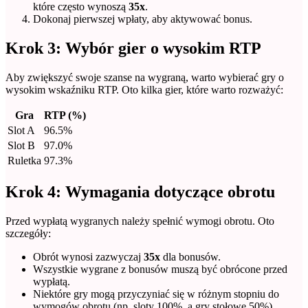
które często wynoszą
35x
.
Dokonaj pierwszej wpłaty, aby aktywować bonus.
Krok 3: Wybór gier o wysokim RTP
Aby zwiększyć swoje szanse na wygraną, warto wybierać gry o
wysokim wskaźniku RTP. Oto kilka gier, które warto rozważyć:
Gra
RTP (%)
Slot A
96.5%
Slot B
97.0%
Ruletka
97.3%
Krok 4: Wymagania dotyczące obrotu
Przed wypłatą wygranych należy spełnić wymogi obrotu. Oto
szczegóły:
Obrót wynosi zazwyczaj
35x
dla bonusów.
Wszystkie wygrane z bonusów muszą być obrócone przed
wypłatą.
Niektóre gry mogą przyczyniać się w różnym stopniu do
wymogów obrotu (np. sloty 100%, a gry stołowe 50%).