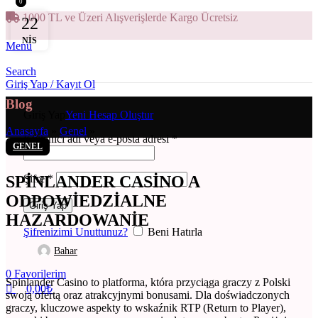
0
0
1000 TL ve Üzeri Alışverişlerde Kargo Ücretsiz
22
NIS
Menü
Search
Giriş Yap / Kayıt Ol
Blog
Giriş Yap
Yeni Hesap Oluştur
Anasayfa
»
Genel
»
Kullanıcı adı veya e-posta adresi
*
GENEL
Şifre
*
SPINLANDER CASINO A
ODPOWIEDZIALNE
Giriş Yap
HAZARDOWANIE
Şifrenizimi Unuttunuz?
Beni Hatırla
Bahar
0
Favorilerim
Spinlander Casino to platforma, która przyciąga graczy z Polski
0,00
₺
swoją ofertą oraz atrakcyjnymi bonusami. Dla doświadczonych
graczy, kluczowe aspekty to wskaźnik RTP (Return to Player),