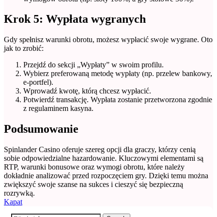
Krok 5: Wypłata wygranych
Gdy spełnisz warunki obrotu, możesz wypłacić swoje wygrane. Oto
jak to zrobić:
Przejdź do sekcji „Wypłaty” w swoim profilu.
Wybierz preferowaną metodę wypłaty (np. przelew bankowy,
e-portfel).
Wprowadź kwotę, którą chcesz wypłacić.
Potwierdź transakcję. Wypłata zostanie przetworzona zgodnie
z regulaminem kasyna.
Podsumowanie
Spinlander Casino oferuje szereg opcji dla graczy, którzy cenią
sobie odpowiedzialne hazardowanie. Kluczowymi elementami są
RTP, warunki bonusowe oraz wymogi obrotu, które należy
dokładnie analizować przed rozpoczęciem gry. Dzięki temu można
zwiększyć swoje szanse na sukces i cieszyć się bezpieczną
rozrywką.
Kapat