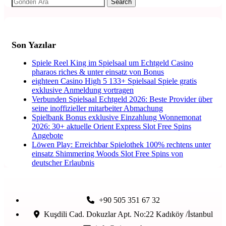
Search
Son Yazılar
Spiele Reel King im Spielsaal um Echtgeld Casino
pharaos riches & unter einsatz von Bonus
eighteen Casino High 5 133+ Spielsaal Spiele gratis
exklusive Anmeldung vortragen
Verbunden Spielsaal Echtgeld 2026: Beste Provider über
seine inoffizieller mitarbeiter Abmachung
Spielbank Bonus exklusive Einzahlung Wonnemonat
2026: 30+ aktuelle Orient Express Slot Free Spins
Angebote
Löwen Play: Erreichbar Spielothek 100% rechtens unter
einsatz Shimmering Woods Slot Free Spins von
deutscher Erlaubnis
+90 505 351 67 32
Kuşdili Cad. Dokuzlar Apt. No:22 Kadıköy /İstanbul