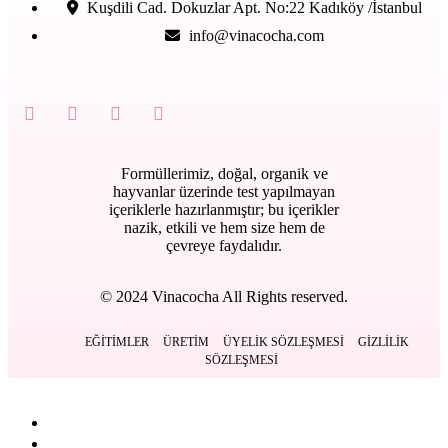
Kuşdili Cad. Dokuzlar Apt. No:22 Kadıköy /İstanbul
info@vinacocha.com
Formüllerimiz, doğal, organik ve
hayvanlar üzerinde test yapılmayan
içeriklerle hazırlanmıştır; bu içerikler
nazik, etkili ve hem size hem de
çevreye faydalıdır.
© 2024 Vinacocha All Rights reserved.
EĞITIMLER
ÜRETIM
ÜYELIK SÖZLEŞMESI
GIZLILIK
SÖZLEŞMESI
Kapat
Anasayfa
Ürünlerimiz