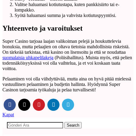
Valitse haluamasi kotiutustapa, kuten pankkisiirto tai e-
lompakko.
Syötä haluamasi summa ja vahvista kotiutuspyyntösi.
Yhteenveto ja varoitukset
Super Casino tarjoaa laajan valikoiman pelejä ja houkuttelevia
bonuksia, mutta pelaajien on oltava tietoisia mahdollisista riskeistä.
On tärkeää tarkistaa, että kasino on lisensoitu ja että se noudattaa
suomalaisia uhkapelilakeja
(Poliisihallitus). Muista myös, että pelien
todennäköisyyksissä voi olla vaihtelua, ja et voi koskaan taata
voittoa.
Pelaaminen voi olla viihdyttävää, mutta aina on hyvä pitää mielessä
vastuullinen pelaaminen ja budjetin hallinta. Hyödynnä Super
Casinon tarjoamia työkaluja ja pelaa turvallisesti!
Kapat
Search