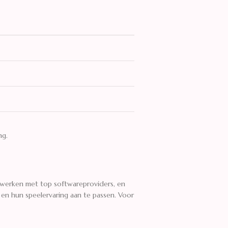
ng.
 werken met top softwareproviders, en
n en hun speelervaring aan te passen. Voor