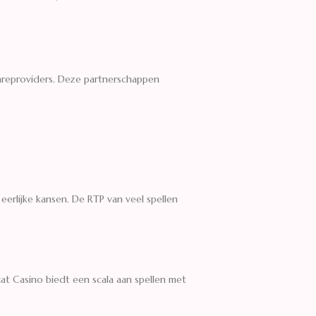
areproviders. Deze partnerschappen
eerlijke kansen. De RTP van veel spellen
cat Casino biedt een scala aan spellen met