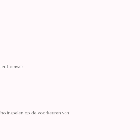
iment omvat:
asino inspelen op de voorkeuren van