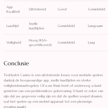
App
Uitstekend
Goed
Gemiddeld
Kwaliteit
Snelle
Laadtijd
Gemiddeld
Langzaam
laadtijden
Hoog (KSA-
Veiligheid
Gemiddeld
Laag
gecertificeerd)
Conclusie
Teddyslot Casino is een uitstekende keuze voor mobiele spelers
dankzij de hoogwaardige app, snelle laadtijden en sterke
veiligheidsmaatregelen. Of u nu thuis bent of onderweg, u kunt
genieten van een probleemloze gokervaring. U kunt er zeker van
zijn dat uw gegevens veilig zijn en dat de spellen soepel draaien,
wat het spelen op een mobiel apparaat tot een plezierige
ervaring maakt.