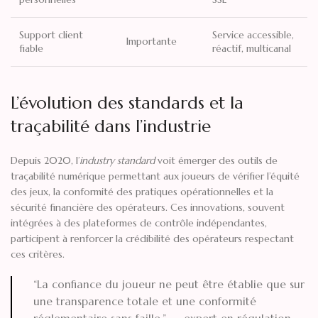
Support client
Service accessible,
Importante
fiable
réactif, multicanal
L’évolution des standards et la
traçabilité dans l’industrie
Depuis 2020, l’
industry standard
voit émerger des outils de
traçabilité numérique permettant aux joueurs de vérifier l’équité
des jeux, la conformité des pratiques opérationnelles et la
sécurité financière des opérateurs. Ces innovations, souvent
intégrées à des plateformes de contrôle indépendantes,
participent à renforcer la crédibilité des opérateurs respectant
ces critères.
“La confiance du joueur ne peut être établie que sur
une transparence totale et une conformité