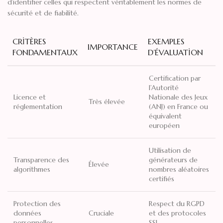
d’identifier celles qui respectent véritablement les normes de
sécurité et de fiabilité.
CRITÈRES
EXEMPLES
IMPORTANCE
FONDAMENTAUX
D’ÉVALUATION
Certification par
l’Autorité
Licence et
Nationale des Jeux
Très élevée
réglementation
(ANJ) en France ou
équivalent
européen
Utilisation de
Transparence des
générateurs de
Élevée
algorithmes
nombres aléatoires
certifiés
Protection des
Respect du RGPD
données
Cruciale
et des protocoles
personnelles
SSL