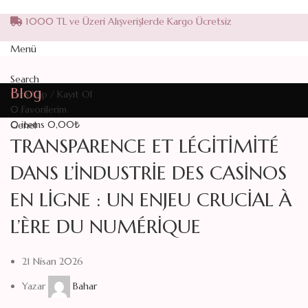
1000 TL ve Üzeri Alışverişlerde Kargo Ücretsiz
Menü
Search
Blog
Giriş Yap / Kayıt Ol
0
Favorilerim
0
items
0,00
₺
Genel
TRANSPARENCE ET LÉGITIMITÉ
DANS L’INDUSTRIE DES CASINOS
EN LIGNE : UN ENJEU CRUCIAL À
L’ÈRE DU NUMÉRIQUE
21 Nisan 2026
Yazar
Bahar