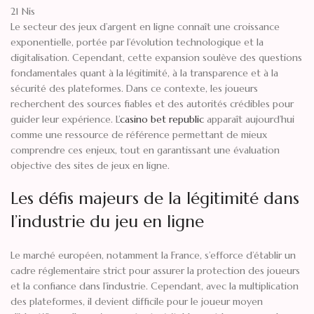
21
Nis
Le secteur des jeux d’argent en ligne connaît une croissance
exponentielle, portée par l’évolution technologique et la
digitalisation. Cependant, cette expansion soulève des questions
fondamentales quant à la légitimité, à la transparence et à la
sécurité des plateformes. Dans ce contexte, les joueurs
recherchent des sources fiables et des autorités crédibles pour
guider leur expérience. L’
casino bet republic
apparaît aujourd’hui
comme une ressource de référence permettant de mieux
comprendre ces enjeux, tout en garantissant une évaluation
objective des sites de jeux en ligne.
Les défis majeurs de la légitimité dans
l’industrie du jeu en ligne
Le marché européen, notamment la France, s’efforce d’établir un
cadre réglementaire strict pour assurer la protection des joueurs
et la confiance dans l’industrie. Cependant, avec la multiplication
des plateformes, il devient difficile pour le joueur moyen