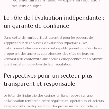
réglementaire sans faille.” — expert en régulation
des jeux en ligne
Le rôle de l’évaluation indépendante :
un garante de confiance
Dans cette dynamique, il est essentiel pour les joueurs de
s’appuyer sur des sources d’évaluation impartiales. Des
plateformes telles que casino bet republic jouent un rôle clé en
proposant des analyses approfondies des sites de jeux, en
vérifiant leur conformité aux normes européennes et en offrant
une évaluation objective de leur réputation.
Perspectives pour un secteur plus
transparent et responsable
Le futur de l’industrie des casinos en ligne repose sur une
collaboration renforcée entre régulateurs, opérateurs et acteurs
indépendants. La digitalisation des processus de contrôle, la