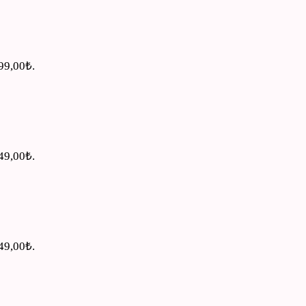
499,00₺.
549,00₺.
549,00₺.