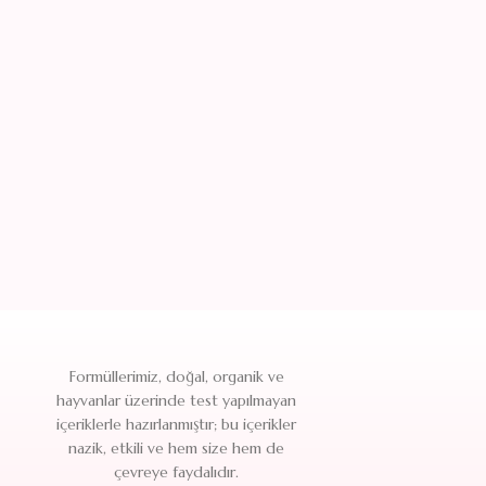
Formüllerimiz, doğal, organik ve
hayvanlar üzerinde test yapılmayan
içeriklerle hazırlanmıştır; bu içerikler
nazik, etkili ve hem size hem de
çevreye faydalıdır.