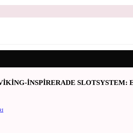
VIKING-INSPIRERADE SLOTSYSTEM: 
RI