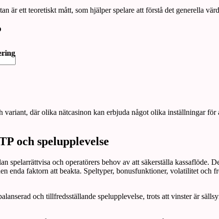
tan är ett teoretiskt mått, som hjälper spelare att förstå det generella värd
P
ering
ariant, där olika nätcasinon kan erbjuda något olika inställningar för 
TP och spelupplevelse
spelarrättvisa och operatörers behov av att säkerställa kassaflöde. Det
en enda faktorn att beakta. Speltyper, bonusfunktioner, volatilitet och f
lanserad och tillfredsställande spelupplevelse, trots att vinster är sälls