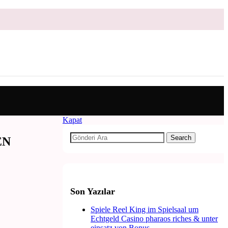
Kapat
Search
EN
Son Yazılar
Spiele Reel King im Spielsaal um
Echtgeld Casino pharaos riches & unter
einsatz von Bonus