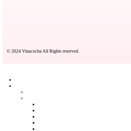
© 2024 Vinacocha All Rights reserved.
Kapat
Anasayfa
Ürünlerimiz
BACK
DERMOKOZMETIK
BACK
GÜNEŞ BAKIM ÜRÜNLERI
SERUMLAR
TEMIZLEME ÜRÜNLERI
TONIKLER