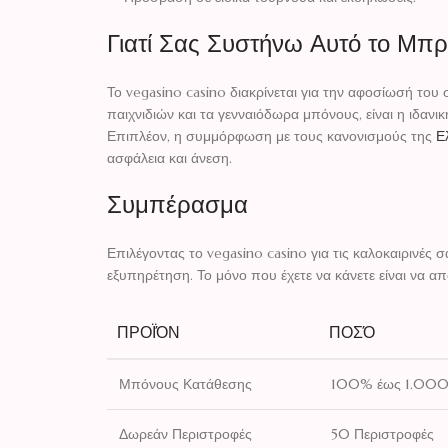
Γιατί Σας Συστήνω Αυτό το Μπρ
Το vegasino casino διακρίνεται για την αφοσίωσή του 
παιχνιδιών και τα γενναιόδωρα μπόνους, είναι η ιδανικ
Επιπλέον, η συμμόρφωση με τους κανονισμούς της
Ε
ασφάλεια και άνεση.
Συμπέρασμα
Επιλέγοντας το vegasino casino για τις καλοκαιρινές
εξυπηρέτηση. Το μόνο που έχετε να κάνετε είναι να απ
ΠΡΟΪΌΝ
ΠΟΣΌ
Μπόνους Κατάθεσης
100% έως 1.000
Δωρεάν Περιστροφές
50 Περιστροφές