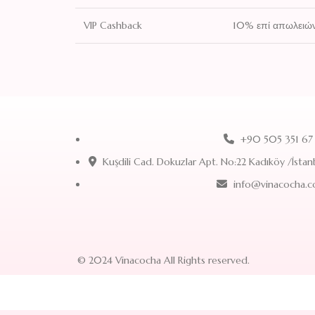
VIP Cashback
10% επί απωλειώ
+90 505 351 67
Kuşdili Cad. Dokuzlar Apt. No:22 Kadıköy /İstan
info@vinacocha.
© 2024 Vinacocha All Rights reserved.