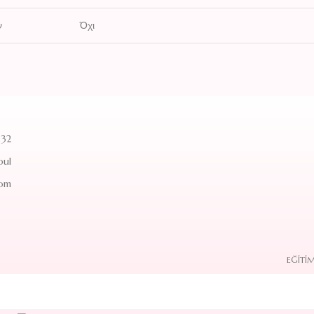
ν
Όχι
 32
bul
com
EĞITI