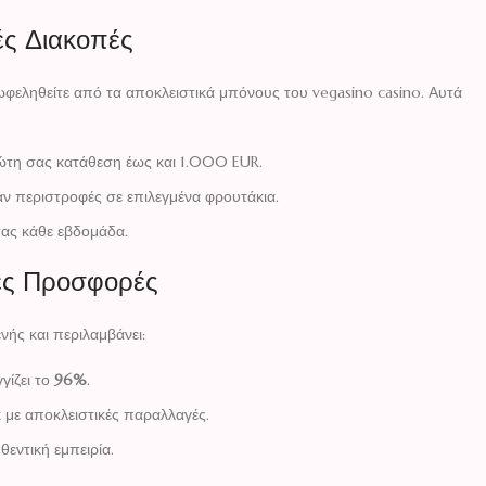
ές Διακοπές
πωφεληθείτε από τα αποκλειστικά μπόνους του vegasino casino. Αυτά
ρώτη σας κατάθεση έως και 1.000 EUR.
άν περιστροφές σε επιλεγμένα φρουτάκια.
ας κάθε εβδομάδα.
κές Προσφορές
νής και περιλαμβάνει:
γίζει το
96%
.
 με αποκλειστικές παραλλαγές.
θεντική εμπειρία.