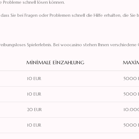
le Probleme schnell lösen können.
ss Sie bei Fragen oder Problemen schnell die Hilfe erhalten, die Sie 
reibungsloses Spielerlebnis. Bei woocasino stehen Ihnen verschiedene
MINIMALE EINZAHLUNG
MAXIM
10 EUR
5000 E
10 EUR
5000 E
20 EUR
10.000
10 EUR
5000 E