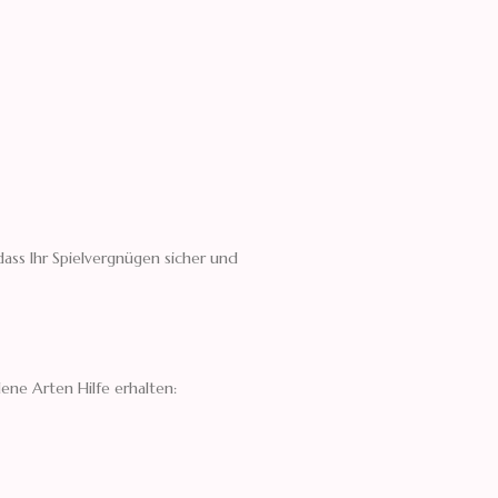
dass Ihr Spielvergnügen sicher und
ene Arten Hilfe erhalten: