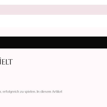
ELT
erfolgreich zu spielen. In diesem Artikel