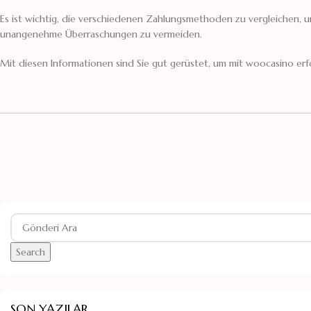
Es ist wichtig, die verschiedenen Zahlungsmethoden zu vergleichen, 
unangenehme Überraschungen zu vermeiden.
Mit diesen Informationen sind Sie gut gerüstet, um mit woocasino erfolg
Search
SON YAZILAR