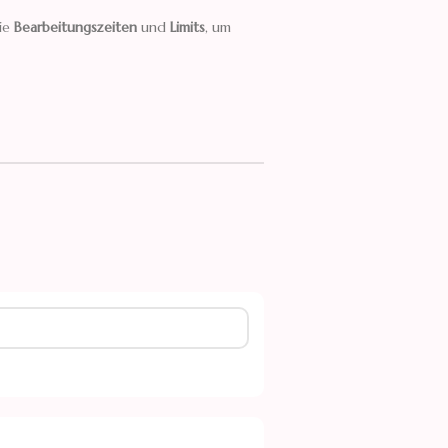
die
Bearbeitungszeiten
und
Limits
, um