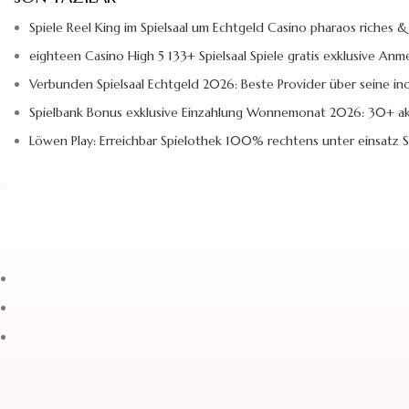
Spiele Reel King im Spielsaal um Echtgeld Casino pharaos riches 
eighteen Casino High 5 133+ Spielsaal Spiele gratis exklusive An
Verbunden Spielsaal Echtgeld 2026: Beste Provider über seine ino
Spielbank Bonus exklusive Einzahlung Wonnemonat 2026: 30+ akt
Löwen Play: Erreichbar Spielothek 100% rechtens unter einsatz 