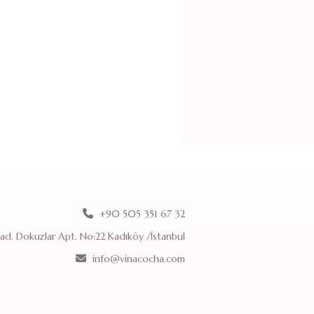
+90 505 351 67 32
ad. Dokuzlar Apt. No:22 Kadıköy /İstanbul
info@vinacocha.com